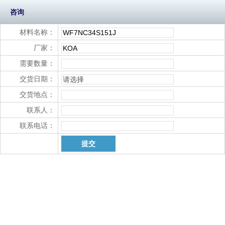
咨询
材料名称：
厂家：
需要数量：
交货日期：
交货地点：
联系人：
联系电话：
提交