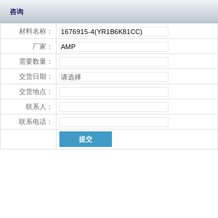
咨询
材料名称：
厂家：
需要数量：
交货日期：
交货地点：
联系人：
联系电话：
提交