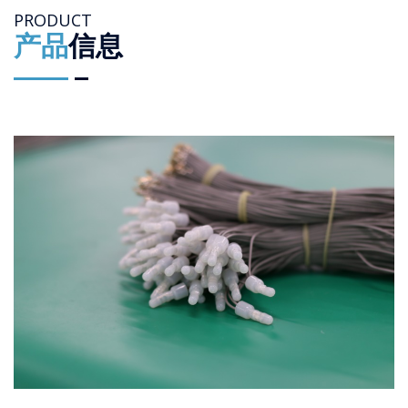
PRODUCT
产品
信息