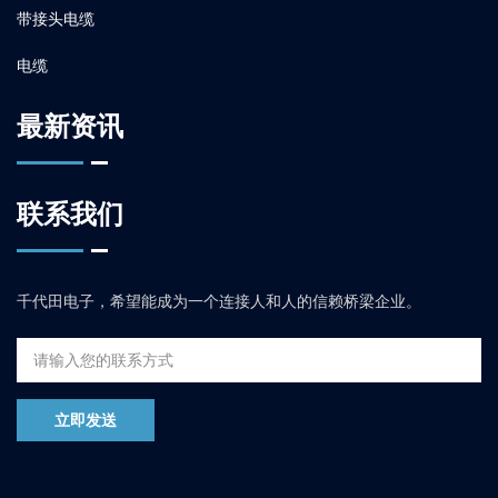
带接头电缆
电缆
最新资讯
联系我们
千代田电子，希望能成为一个连接人和人的信赖桥梁企业。
立即发送