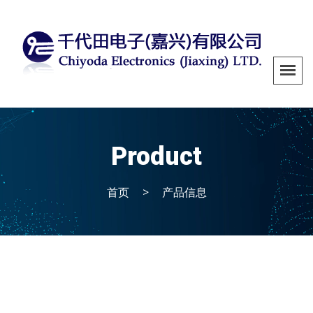
Product
首页
>
产品信息