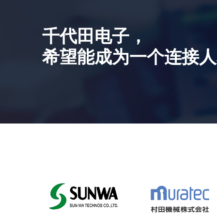
千代田电子，
希望能成为一个连接人