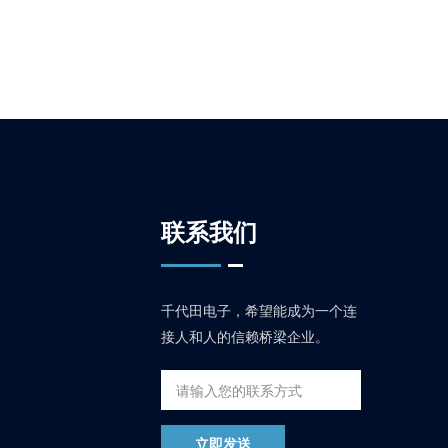
联系我们
千代田电子，希望能成为一个连
接人和人的信赖桥梁企业。
立即发送