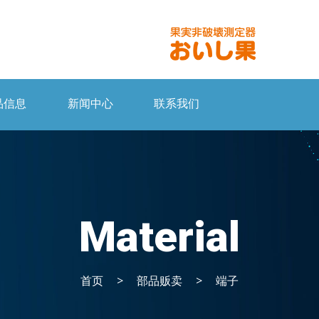
品信息
新闻中心
联系我们
Material
首页
>
部品贩卖
>
端子