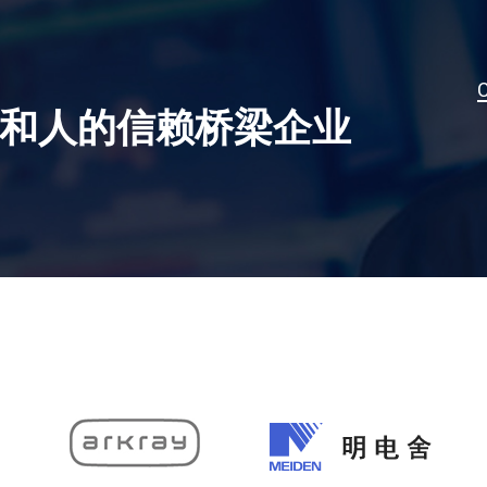
和人的信赖桥梁企业