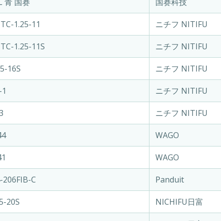
4L 青 国赛
国赛科技
TC-1.25-11
ニチフ NITIFU
TC-1.25-11S
ニチフ NITIFU
25-16S
ニチフ NITIFU
-1
ニチフ NITIFU
3
ニチフ NITIFU
44
WAGO
41
WAGO
-206FIB-C
Panduit
5-20S
NICHIFU日富