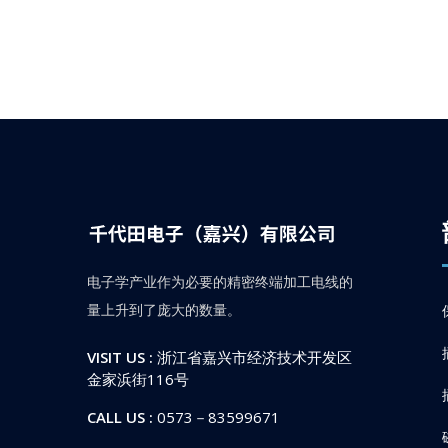
电子学产业作为必要的精密终端加工电线的
量上升到了庞大的数量。
VISIT US :
浙江省嘉兴市经济技术开发区
金家浜街116号
CALL US :
0573－83599671