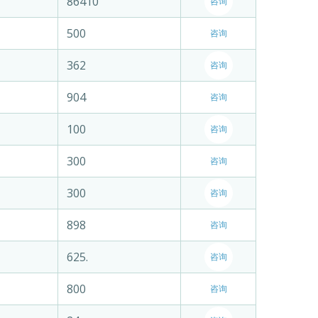
86410
咨询
500
咨询
362
咨询
904
咨询
100
咨询
300
咨询
300
咨询
898
咨询
625.
咨询
800
咨询