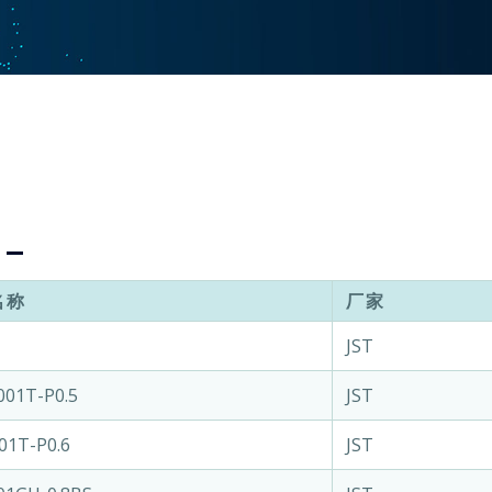
名称
厂家
JST
001T-P0.5
JST
01T-P0.6
JST