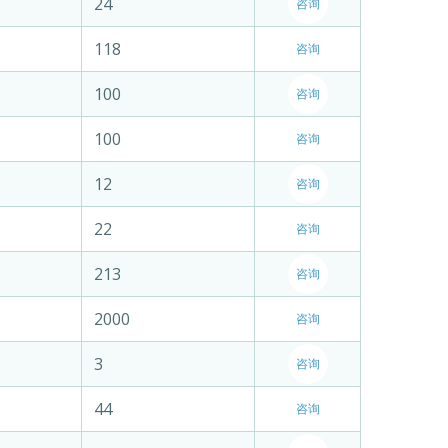
24
咨询
118
咨询
100
咨询
100
咨询
12
咨询
22
咨询
213
咨询
2000
咨询
3
咨询
44
咨询