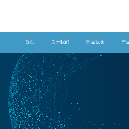
首页
关于我们
部品贩卖
产