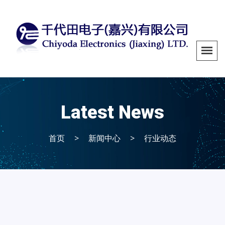
Latest News
首页
>
新闻中心
>
行业动态