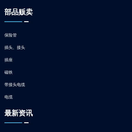
部品贩卖
保险管
插头、接头
插座
磁铁
带接头电缆
电缆
最新资讯