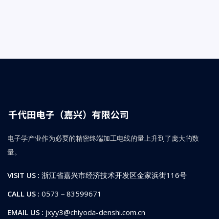
电子学产业作为必要的精密终端加工电线的量上升到了庞大的数
量。
VISIT US :
浙江省嘉兴市经济技术开发区金家浜街116号
CALL US :
0573－83599671
EMAIL US :
jxyy3@chiyoda-denshi.com.cn